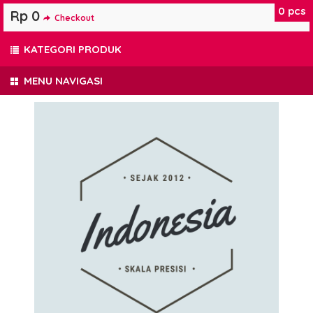
0
pcs
Rp 0
Checkout
KATEGORI PRODUK
MENU NAVIGASI