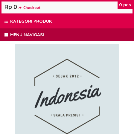
0
pcs
Rp 0
Checkout
KATEGORI PRODUK
MENU NAVIGASI