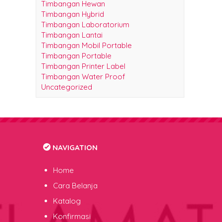
Timbangan Hewan
Timbangan Hybrid
Timbangan Laboratorium
Timbangan Lantai
Timbangan Mobil Portable
Timbangan Portable
Timbangan Printer Label
Timbangan Water Proof
Uncategorized
NAVIGATION
Home
Cara Belanja
Katalog
Konfirmasi