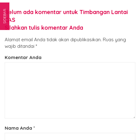
Belum ada komentar untuk Timbangan Lantai
SIDEBAR
CAS
Silahkan tulis komentar Anda
Alamat email Anda tidak akan dipublikasikan.
Ruas yang
wajib ditandai
*
Komentar Anda
Nama Anda
*