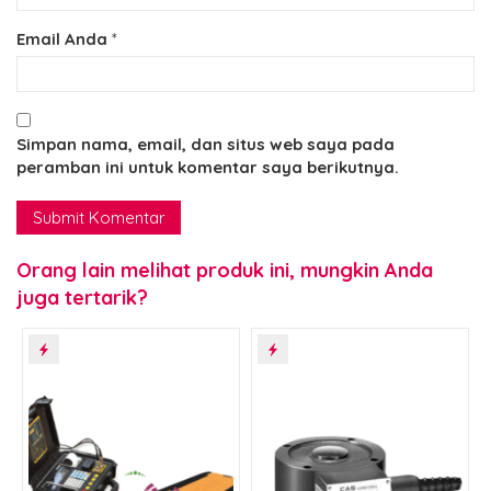
Email Anda
*
Simpan nama, email, dan situs web saya pada
peramban ini untuk komentar saya berikutnya.
Orang lain melihat produk ini, mungkin Anda
juga tertarik?