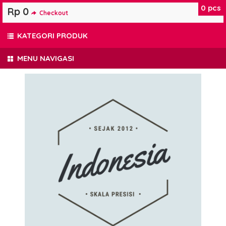
0
pcs
Rp 0
Checkout
KATEGORI PRODUK
MENU NAVIGASI