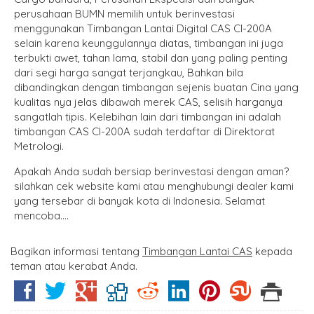
perusahaan BUMN memilih untuk berinvestasi
menggunakan Timbangan Lantai Digital CAS CI-200A
selain karena keunggulannya diatas, timbangan ini juga
terbukti awet, tahan lama, stabil dan yang paling penting
dari segi harga sangat terjangkau, Bahkan bila
dibandingkan dengan timbangan sejenis buatan Cina yang
kualitas nya jelas dibawah merek CAS, selisih harganya
sangatlah tipis. Kelebihan lain dari timbangan ini adalah
timbangan CAS CI-200A sudah terdaftar di Direktorat
Metrologi.
Apakah Anda sudah bersiap berinvestasi dengan aman?
silahkan cek website kami atau menghubungi dealer kami
yang tersebar di banyak kota di Indonesia. Selamat
mencoba….
Bagikan informasi tentang
Timbangan Lantai CAS
kepada
teman atau kerabat Anda.