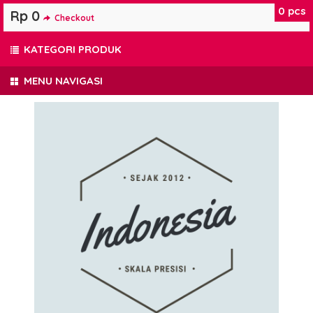
0
pcs
Rp 0
Checkout
KATEGORI PRODUK
MENU NAVIGASI