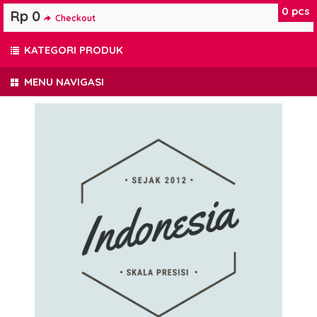
0
pcs
Rp 0
Checkout
KATEGORI PRODUK
MENU NAVIGASI