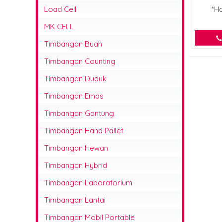
Service Timbangan
Load Cell
*H
MK CELL
Timbangan Buah
Timbangan Counting
Timbangan Duduk
Timbangan Emas
Timbangan Gantung
Timbangan Hand Pallet
Timbangan Hewan
Timbangan Hybrid
Timbangan Laboratorium
Timbangan Lantai
Timbangan Mobil Portable